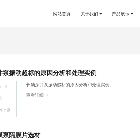
网站首页
关于我们
产品展示
井泵振动超标的原因分析和处理实例
长轴深井泵振动超标的原因分析和处理实例。...
9-19
查看详细
态
来水泵
膜泵隔膜片选材