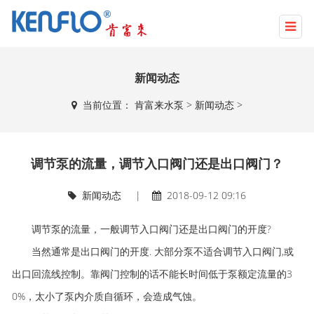
新闻动态
当前位置：
肯富来水泵
>
新闻动态
>
调节泵的流量，调节入口阀门还是出口阀门？
新闻动态
|
2018-09-12 09:16
调节泵的流量，一般调节入口阀门还是出口阀门的开度?
当然通常是出口阀门的开度. 大部分泵不适合调节入口阀门,或
出口回流线控制。靠阀门控制的话不能长时间低于泵额定流量的3
0%，太小了泵内介质自循环，会造成气蚀。