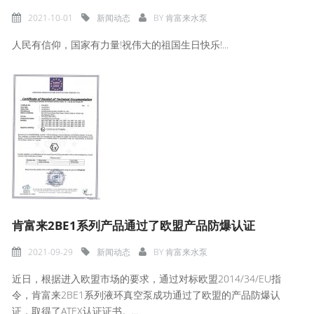
2021-10-01
新闻动态
BY
肯富来水泵
人民有信仰，国家有力量!祝伟大的祖国生日快乐!...
肯富来2BE1系列产品通过了欧盟产品防爆认证
2021-09-29
新闻动态
BY
肯富来水泵
近日，根据进入欧盟市场的要求，通过对标欧盟2014/34/EU指
令，肯富来2BE1系列液环真空泵成功通过了欧盟的产品防爆认
证，取得了ATEX认证证书。...