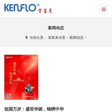
新闻动态
当前位置：
肯富来水泵
>
新闻动态
>
祖国万岁：盛世华诞，锦绣中华