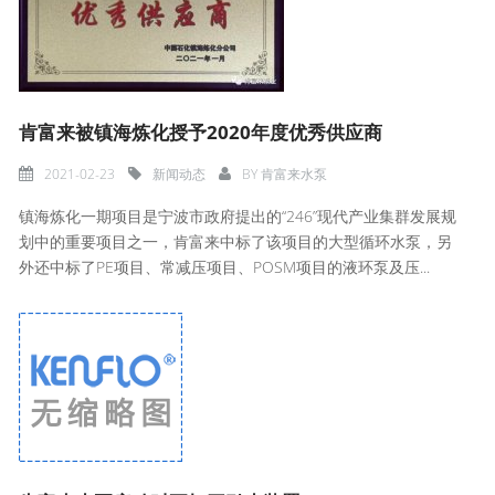
肯富来被镇海炼化授予2020年度优秀供应商
2021-02-23
新闻动态
BY
肯富来水泵
镇海炼化一期项目是宁波市政府提出的“246”现代产业集群发展规
划中的重要项目之一，肯富来中标了该项目的大型循环水泵，另
外还中标了PE项目、常减压项目、POSM项目的液环泵及压...