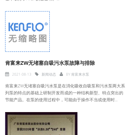
肯富来ZW无堵塞自吸污水泵故障与排除
2021-08-13
新闻动态
BY
肯富来水泵
肯富来ZW无堵塞自吸污水泵是在消化吸收自吸泵和污水泵两大系
列泵的特点的基础上研制开发而成的一种结构新型、特点突出的
节能产品。在泵的使用过程中，可能由于操作不当或使用时...