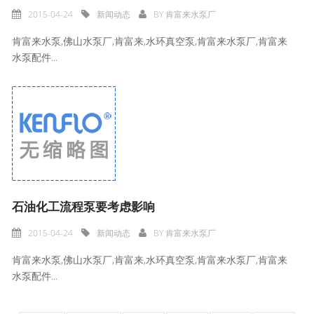
2015-04-24
新闻动态
BY
肯富来水泵厂
肯富来水泵,佛山水泵厂,肯富来,水环真空泵,肯富来水泵厂,肯富来
水泵配件...
石油化工流程泵要考虑影响
2015-04-24
新闻动态
BY
肯富来水泵厂
肯富来水泵,佛山水泵厂,肯富来,水环真空泵,肯富来水泵厂,肯富来
水泵配件...