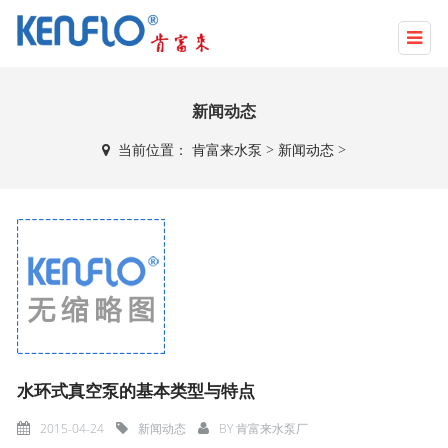
新闻动态
当前位置：
肯富来水泵
>
新闻动态
>
水环式真空泵的基本类型与特点
2015-04-24
新闻动态
BY
肯富来水泵厂