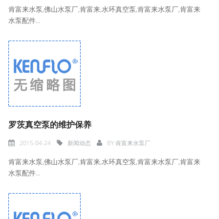
肯富来水泵,佛山水泵厂,肯富来,水环真空泵,肯富来水泵厂,肯富来
水泵配件...
罗茨真空泵的维护保养
2015-04-24
新闻动态
BY
肯富来水泵厂
肯富来水泵,佛山水泵厂,肯富来,水环真空泵,肯富来水泵厂,肯富来
水泵配件...