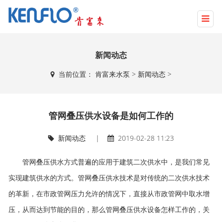
新闻动态
当前位置：
肯富来水泵
>
新闻动态
>
管网叠压供水设备是如何工作的
新闻动态
|
2019-02-28 11:23
管网叠压供水方式普遍的应用于建筑二次供水中，是我们常见
实现建筑供水的方式。管网叠压供水技术是对传统的二次供水技术
的革新，在市政管网压力允许的情况下，直接从市政管网中取水增
压，从而达到节能的目的，那么管网叠压供水设备怎样工作的，关