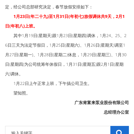
定，经公司总部研究决定，春节放假安排如下：
1月23日(年二十九)至1月31日(年初七)放假调休共9天，2月1
日(年初八)上班。
其中1月19日(星期天)跟1月23日(星期四)调休，1月24、25、2
6日三天为法定节假日，1月25日(星期六)、1月26日(星期天)调至1
月27日(星期一)、1月28日(星期二)休息，1月29日(星期三)、1月30
日(星期四)为公司统筹年休假日，1月31日(星期五)跟2月1日(星期
六)调休。
1月22日上午正常上班，下午搞公司卫生。
望知照。
广东
肯富来泵业
股份有限公司
总经理办公室