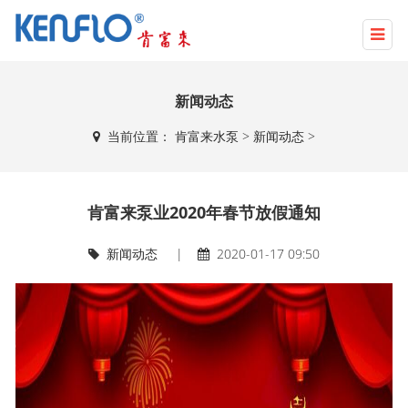
新闻动态
当前位置：
肯富来水泵
>
新闻动态
>
肯富来泵业2020年春节放假通知
新闻动态
|
2020-01-17 09:50