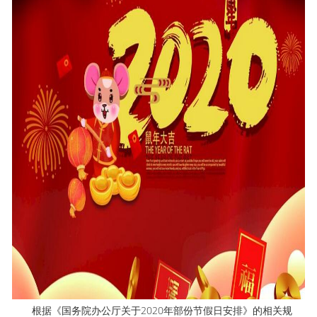
根据《国务院办公厅关于2020年部份节假日安排》的相关规