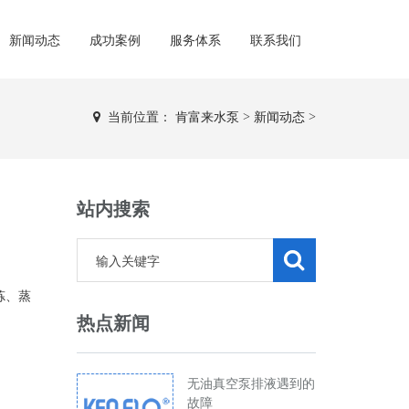
新闻动态
成功案例
服务体系
联系我们
当前位置：
肯富来水泵
>
新闻动态
>
站内搜索
炼、蒸
热点新闻
无油真空泵排液遇到的
故障