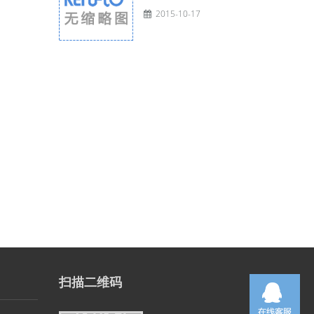
2015-10-17
扫描二维码