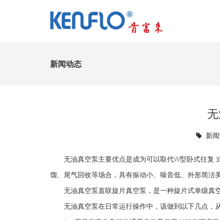
新闻动态
无
新闻
无油真空泵主要优点是成为可以取代W型卧式往复 
馏、尾气回收等场合，具有振动小、噪音低、外形简洁
无油真空泵直联旋片真空泵，是一种旋片式单级真空
无油真空泵在日常运行操作中，该做到以下几点，从