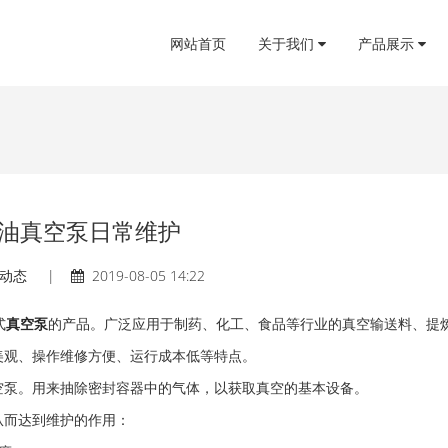
网站首页
关于我们
产品展示
油真空泵日常维护
动态
|
2019-08-05 14:22
式
真空泵
的产品。广泛应用于制药、化工、食品等行业的真空输送料、提
美观、操作维修方便、运行成本低等特点。
泵。用来抽除密封容器中的气体，以获取真空的基本设备。
而达到维护的作用：