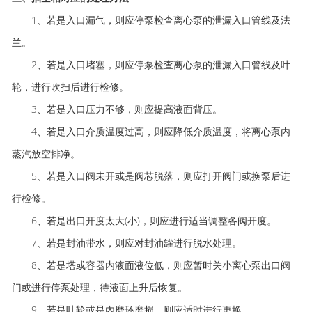
1、若是入口漏气，则应停泵检查离心泵的泄漏入口管线及法
兰。
2、若是入口堵塞，则应停泵检查离心泵的泄漏入口管线及叶
轮，进行吹扫后进行检修。
3、若是入口压力不够，则应提高液面背压。
4、若是入口介质温度过高，则应降低介质温度，将离心泵内
蒸汽放空排净。
5、若是入口阀未开或是阀芯脱落，则应打开阀门或换泵后进
行检修。
6、若是出口开度太大(小)，则应进行适当调整各阀开度。
7、若是封油带水，则应对封油罐进行脱水处理。
8、若是塔或容器内液面液位低，则应暂时关小离心泵出口阀
门或进行停泵处理，待液面上升后恢复。
9、若是叶轮或是內磨环磨损，则应适时进行更换。