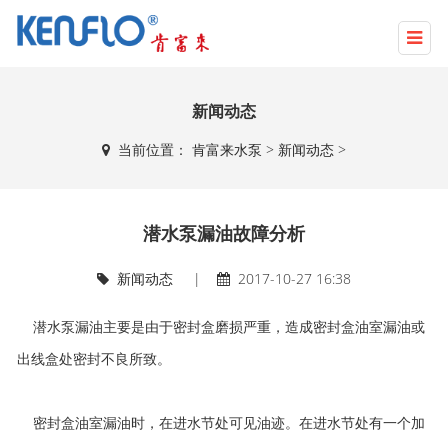
新闻动态
当前位置：
肯富来水泵
>
新闻动态
>
潜水泵漏油故障分析
新闻动态
|
2017-10-27 16:38
潜水泵漏油主要是由于密封盒磨损严重，造成密封盒油室漏油或
出线盒处密封不良所致。
密封盒油室漏油时，在进水节处可见油迹。在进水节处有一个加