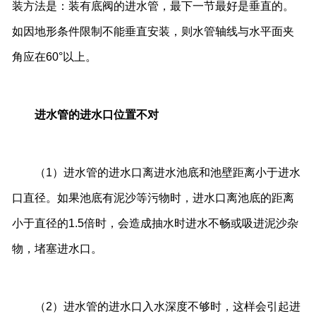
装方法是：装有底阀的进水管，最下一节最好是垂直的。
如因地形条件限制不能垂直安装，则水管轴线与水平面夹
角应在60°以上。
进水管的进水口位置不对
（1）进水管的进水口离进水池底和池壁距离小于进水
口直径。如果池底有泥沙等污物时，进水口离池底的距离
小于直径的1.5倍时，会造成抽水时进水不畅或吸进泥沙杂
物，堵塞进水口。
（2）进水管的进水口入水深度不够时，这样会引起进