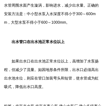
水管周围水面产生漩涡，影响进水，减少出水量。正确的
安装方法是：中小型水泵入水深度不得小于300～600m
m，大型水泵不得小于600～1000mm。
出水管口在出水池正常水位以上
如果出水口在出水池正常水位以上，虽增加了水泵扬
程，但减少了流量。如因地形条件所限，出水口必须高出
出水池水位，则应在管口加装弯头和短管，使水管成为虹
吸式，降低出水口高度。