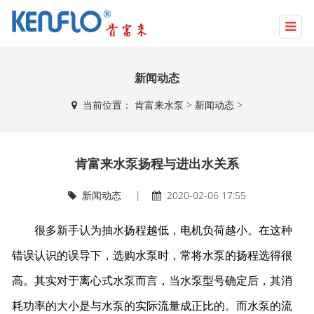
新闻动态
当前位置：
肯富来水泵
>
新闻动态
>
肯富来水泵扬程与进出水关系
新闻动态
|
2020-02-06 17:55
很多新手认为抽水扬程越低，电机负荷越小。在这种
错误认识的误导下，选购水泵时，常将水泵的扬程选得很
高。其实对于离心式水泵而言，当水泵型号确定后，其消
耗功率的大小是与水泵的实际流量成正比的。而水泵的流