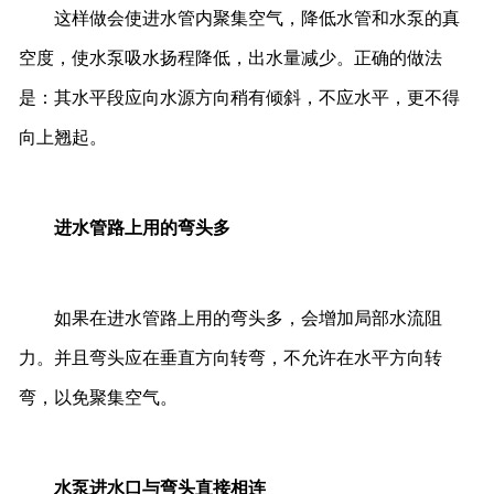
这样做会使进水管内聚集空气，降低水管和水泵的真
空度，使水泵吸水扬程降低，出水量减少。正确的做法
是：其水平段应向水源方向稍有倾斜，不应水平，更不得
向上翘起。
进水管路上用的弯头多
如果在进水管路上用的弯头多，会增加局部水流阻
力。并且弯头应在垂直方向转弯，不允许在水平方向转
弯，以免聚集空气。
水泵进水口与弯头直接相连