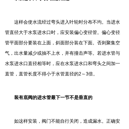
这样会使水流经过弯头进入叶轮时分布不均。当进水
管直径大于水泵进水口时，应安装偏心变径管。偏心变径
管平面部分要装在上面，斜面部分装在下面。否则聚集空
气，出水量减少或抽不上水，并有撞击声等。若进水管与
水泵进水口直径相等时，应在水泵进水口和弯头之间加一
直管，直管长度不得小于水管直径的2～3倍。
装有底阀的进水管最下一节不是垂直的
如这样安装，阀门不能自行关闭，造成漏水。正确安