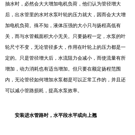
抽水时，必然会大大增加电机负荷，他们认为管径增大
后，出水管里的水对水泵叶轮的压力就大，因而会大大增
加电机负荷。殊不知，液体压强的大小只与扬程高低有
关，而与水管截面积大小无关。只要扬程一定，水泵的叶
轮尺寸不变，无论管径多大，作用在叶轮上的压力都是一
定的。只是管径增大后，水流阻力会减小，而使流量有所
增加，动力消耗也有适当增加。但只要在额定扬程范围
内，无论管径如何增加水泵都是可以正常工作的，并且还
可以减小管路损耗，提高水泵效率。
安装进水管路时，水平段水平或向上翘