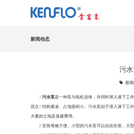
新闻动态
污水
新闻
1.
污水泵
是一种泵与电机连体，并同时潜入液下工
优点1.结构紧凑、占地面积小。污水泵由于潜入液下工
大量的土地及基建费用。
2.安装维修方便。小型的污水泵可以自由安装，大型