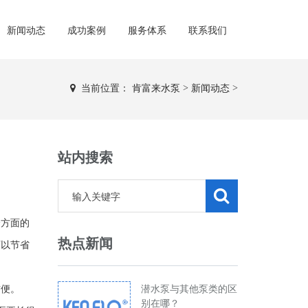
新闻动态
成功案例
服务体系
联系我们
当前位置：
肯富来水泵
>
新闻动态
>
站内搜索
个方面的
热点新闻
可以节省
方便。
潜水泵与其他泵类的区
别在哪？