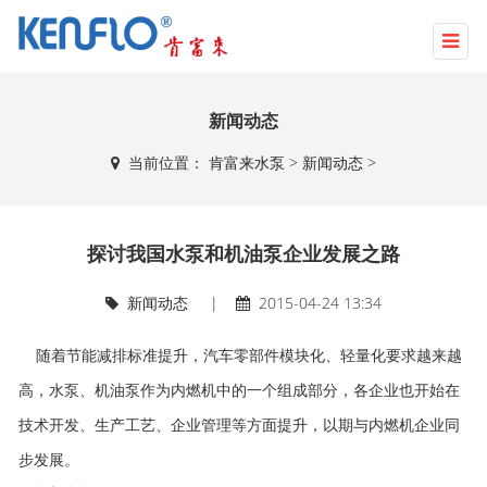
新闻动态
当前位置：
肯富来水泵
>
新闻动态
>
探讨我国水泵和机油泵企业发展之路
新闻动态
|
2015-04-24 13:34
随着节能减排标准提升，汽车零部件模块化、轻量化要求越来越
高，水泵、机油泵作为内燃机中的一个组成部分，各企业也开始在
技术开发、生产工艺、企业管理等方面提升，以期与内燃机企业同
步发展。