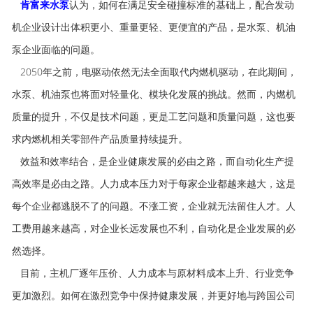
肯富来水泵
认为，如何在满足安全碰撞标准的基础上，配合发动
机企业设计出体积更小、重量更轻、更便宜的产品，是水泵、机油
泵企业面临的问题。
2050年之前，电驱动依然无法全面取代内燃机驱动，在此期间，
水泵、机油泵也将面对轻量化、模块化发展的挑战。然而，内燃机
质量的提升，不仅是技术问题，更是工艺问题和质量问题，这也要
求内燃机相关零部件产品质量持续提升。
效益和效率结合，是企业健康发展的必由之路，而自动化生产提
高效率是必由之路。人力成本压力对于每家企业都越来越大，这是
每个企业都逃脱不了的问题。不涨工资，企业就无法留住人才。人
工费用越来越高，对企业长远发展也不利，自动化是企业发展的必
然选择。
目前，主机厂逐年压价、人力成本与原材料成本上升、行业竞争
更加激烈。如何在激烈竞争中保持健康发展，并更好地与跨国公司