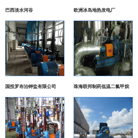
巴西淡水河谷
欧洲冰岛地热发电厂
国投罗布泊钾盐有限公司
珠海联邦制药低温二氯甲烷