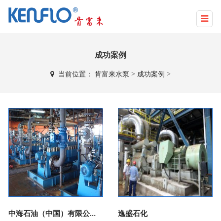
成功案例
当前位置：
肯富来水泵
>
成功案例
>
中海石油（中国）有限公司SZ36-1A平台注水泵调整
逸盛石化